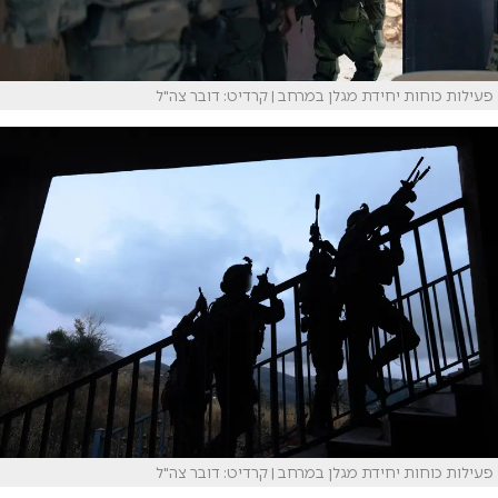
פעילות כוחות יחידת מגלן במרחב | קרדיט: דובר צה"ל
פעילות כוחות יחידת מגלן במרחב | קרדיט: דובר צה"ל