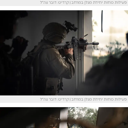
פעילות כוחות יחידת מגלן במרחב | קרדיט: דובר צה"ל
פעילות כוחות יחידת מגלן במרחב | קרדיט: דובר צה"ל