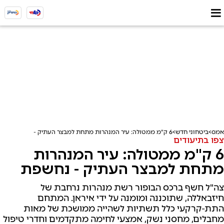
אמס
ביטחוני חדש
6 ק"מ ממטולה: עיר המנהרות מתחת למבצר העתיק - נחשפת
צפו בתיעודים
6 ק"מ ממטולה: עיר המנהרות
מתחת למבצר העתיק - נחשפת
צה"ל חשף ברכס הבופור רשת מנהרות נרחבת של
חיזבאללה, שתוכננה ומומנה על ידי איראן. המתחם
התת-קרקעי כלל תשתיות לשהייה ממושכת של מאות
מחבלים, מחסני נשק, אמצעי לחימה מתקדמים וחדרי טיפול