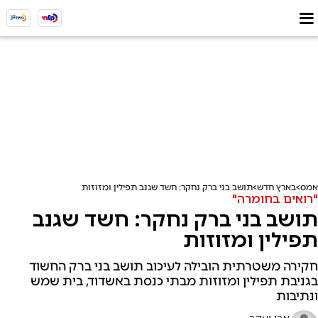
אמס
בארץ חדש
תושב בני ברק נחקר: חשד שגנב תפילין ומזוזות
"רואים בחומרה"
תושב בני ברק נחקר: חשד שגנב
תפילין ומזוזות
חקירה משטרתית הובילה לעיכוב תושב בני ברק החשוד
בגניבת תפילין ומזוזות מבתי כנסת באשדוד, בית שמש
ונתיבות