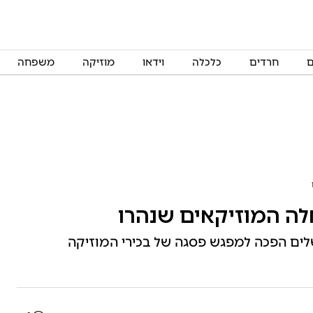
ם
חרדים
כלכלה
וידאו
מוזיקה
משפחה
 אלה המוזיקאים שנהרו
שלים הפכה למפגש פסגה של בכירי המוזיקה