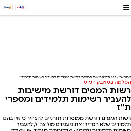
אמס
משפטי חדש
רשות המסים דורשת מישיבות להעביר רשימות תלמידים ומספרי ת"ז
הסלמה במאבק הגיוס
רשות המסים דורשת מישיבות
להעביר רשימות תלמידים ומספרי
ת"ז
רשות המסים דורשת ממוסדות תורניים להצהיר כי אין בהם
תלמידים שלא הסדירו את מעמדם מול צה"ל, להעביר
רשימות תלמידים ולהימנע מקליטתם בעתיד. אי עמידה