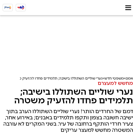
אמס
משפטי חדש
נערי שוליים השתוללו בישיבה; תלמידים פחדו להזעיק משטרה
מחשש למעצרם
נערי שוליים השתוללו בישיבה;
תלמידים פחדו להזעיק משטרה
דמם של החרדים הותר! נערי שוליים השתוללו הערב בתוך
ישיבה חשובה בצפון ותקפו תלמידים באבנים; באירוע אחר,
צעיר חרדי הותקף ברחובה של עיר. בשני המקרים לא עורבה
המשטרה מחשש למעצר עריקים