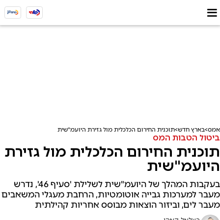
אמס
בארץ חדש
תוכנית החירום הכלכלית מול גזירת היועמ"שית
ביטול הטבות המס
תוכנית החירום הכלכלית מול גזירת
היועמ"שית
בעקבות המהלך של היועמ"שית לשלילת 'סעיף 46', נדרש
מעבר למערכות גבייה אוטומטיות, הרחבת מעגלי המשאבים
מעבר לים, וביזור הוצאות מבוסס אחריות קהילתית