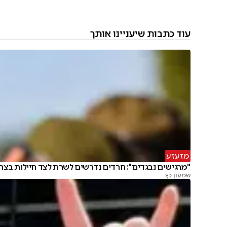
עוד כתבות שיעניינו אותך
מזעזע
"מרגישים נבגדים": חרדים נדרשים לשרת לצד חיילות בצה
שמעון כץ