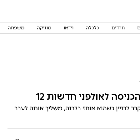
ם
חרדים
כלכלה
וידאו
מוזיקה
משפחה
כניסה לאולפני חדשות 12
 לבניין כשהוא אוחז בלבנה, משליך אותה לעבר