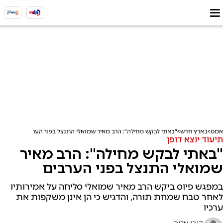
אמס
בארץ חדש
"באתי לבקש מחילה": הרב מאיר שמואלי התנצל בפני הערבים
תיעוד יוצא דופן
"באתי לבקש מחילה": הרב מאיר
שמואלי התנצל בפני הערבים
במפגש פיוס ביקש הרב מאיר שמואלי סליחה על אמירותיו
לאחר טבח שמחת תורה, והדגיש כי הן אינן משקפות את
ערכיו