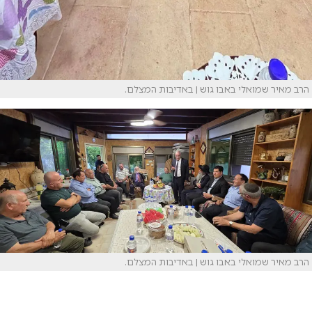
הרב מאיר שמואלי באבו גוש | באדיבות המצלם.
הרב מאיר שמואלי באבו גוש | באדיבות המצלם.