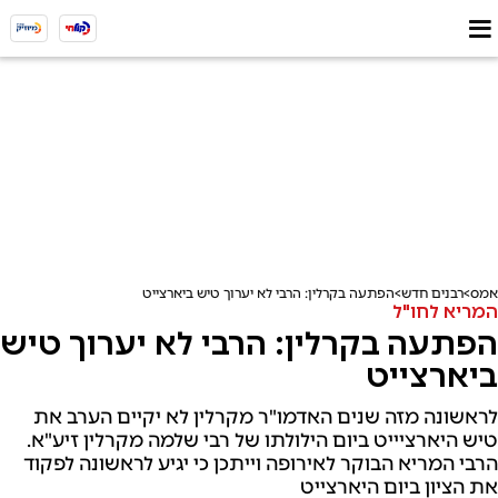
אמס
רבנים חדש
הפתעה בקרלין: הרבי לא יערוך טיש ביארצייט
המריא לחו"ל
הפתעה בקרלין: הרבי לא יערוך טיש
ביארצייט
לראשונה מזה שנים האדמו"ר מקרלין לא יקיים הערב את
טיש היארציייט ביום הילולתו של רבי שלמה מקרלין זיע"א.
הרבי המריא הבוקר לאירופה וייתכן כי יגיע לראשונה לפקוד
את הציון ביום היארצייט