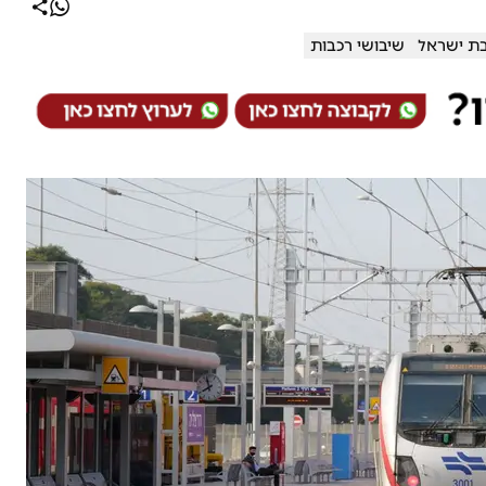
ת ישראל
שיבושי רכבות