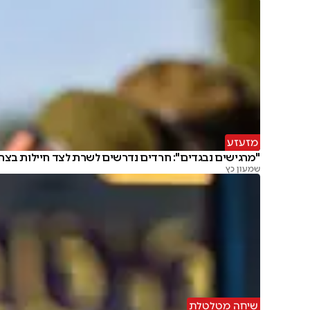
מזעזע
"מרגישים נבגדים": חרדים נדרשים לשרת לצד חיילות בצה
שמעון כץ
שיחה מטלטלת