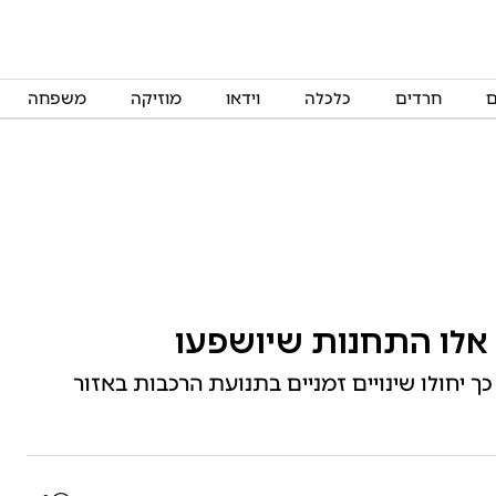
ם
חרדים
כלכלה
וידאו
מוזיקה
משפחה
אלו התחנות שיושפעו
יחולו שינויים זמניים בתנועת הרכבות באזור