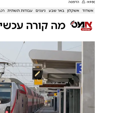
א+
א-
הדפסה
אשדוד
אשקלון
באר שבע
ניצנים
עבודות תשתית
רכב