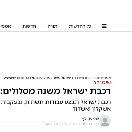
כל החדשות
תורה
חדשות
אמסי
אמס
תחבורה חדש
רכבת ישראל משנה מסלולים: אלו התחנות שיושפעו
שימו לב
רכבת ישראל משנה מסלולים: 
רכבת ישראל תבצע עבודות תשתית, ובעקבות כך 
אשקלון ואשדוד
שמעון כץ
כ"ב בתמוז תשפ"ו, 07/07/26 10:48