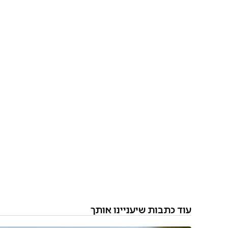
עוד כתבות שיעניינו אותך