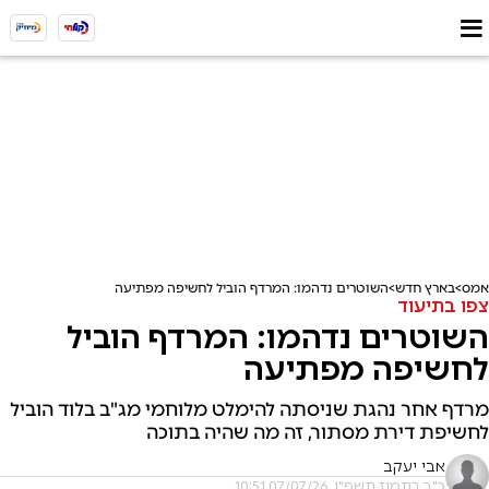
אמס
בארץ חדש
השוטרים נדהמו: המרדף הוביל לחשיפה מפתיעה
צפו בתיעוד
השוטרים נדהמו: המרדף הוביל
לחשיפה מפתיעה
מרדף אחר נהגת שניסתה להימלט מלוחמי מג"ב בלוד הוביל
לחשיפת דירת מסתור, זה מה שהיה בתוכה
אבי יעקב
כ"ב בתמוז תשפ"ו, 07/07/26 10:51