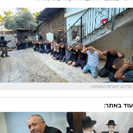
קרדיט: דוברות המשטרה
עוד באתר: