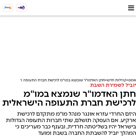
אמס
קהילות חדש
חתן האדמו"ר שנמצא במו"מ לרכישת חברת התעופה הישראלית
יוביל לשמירת השבת
חתן האדמו"ר שנמצא במו"מ
לרכישת חברת התעופה הישראלית
היזם החרדי עזרא אונגר מנהל מו"מ מתקדם לרכישת
ארקיע. אם העסקה תושלם, שתי חברות התעופה הגדולות
בישראל יהיו בשליטתה חרדית, ובענף כבר מעריכים כי
המהלך יוביל להשבתת החברה בשבת ומועד