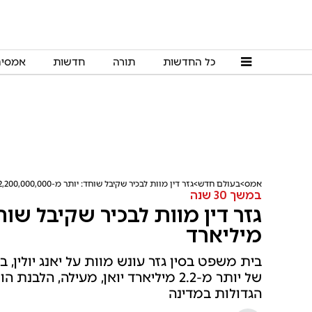
כל החדשות
תורה
חדשות
אמסי
אמס
בעולם חדש
גזר דין מוות לבכיר שקיבל שוחד: יותר מ-2,200,000,000 מיליארד
במשך 30 שנה
מיליארד
בית משפט בסין גזר עונש מוות על יאנג יולין,
של יותר מ-2.2 מיליארד יואן, מעילה
הגדולות במדינה