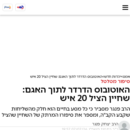
אמס
יהדות חדש
האוטובוס הדרדר לתוך האגם: שחיין הציל 20 איש
סיפור מטלטל
האוטובוס הדרדר לתוך האגם:
שחיין הציל 20 איש
הרב פנגר מסביר כי כל מסע בחיים הוא חלק מהשליחות
שקבע הקב"ה, ומספר את סיפורו המרתק של השחיין שהציל
הרב יצחק פנגר
כ"ב בתמוז תשפ"ו, 07/07/26 19:57