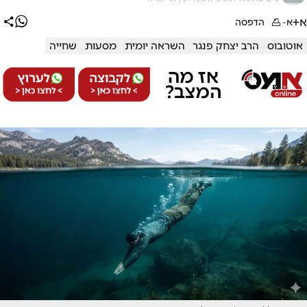
א+
א-
הדפסה
אוטובוס
הרב יצחק פנגר
השראה יומית
מסעות
שחייה