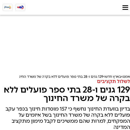
אמס
בארץ חדש
129 גנים ו-28 בתי ספר פועלים ללא בקרה של משרד החינוך
לשלול תקציבים
129 גנים ו-28 בתי ספר פועלים ללא
בקרה של משרד החינוך
בדיון בוועדת החינוך נחשף כי 157 מוסדות חינוך בכפר עקב
פועלים ללא בקרה של משרד החינוך בשל איומים על
המפקחים, למרות שהם ממשיכים לקבל מימון מתקציב
המדינה