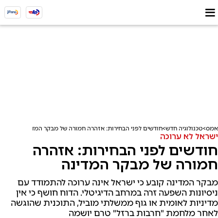
אמס
טכנולוגיה חדש
חודשים לפני הבחירות: אזהרה חמורה של מבקר המדינה
ישראל לא ערוכה
חודשים לפני הבחירות: אזהרה
חמורה של מבקר המדינה
מבקר המדינה קובע כי ישראל אינה ערוכה להתמודד עם
ניסיונות השפעה זרה במרחב הדיגיטלי. הדוח חושף כי אין
מדיניות לאומית או גוף ממשלתי מוביל, התוכנית שהוגשה
לאחר מלחמת "חרבות ברזל" טרם יושמה