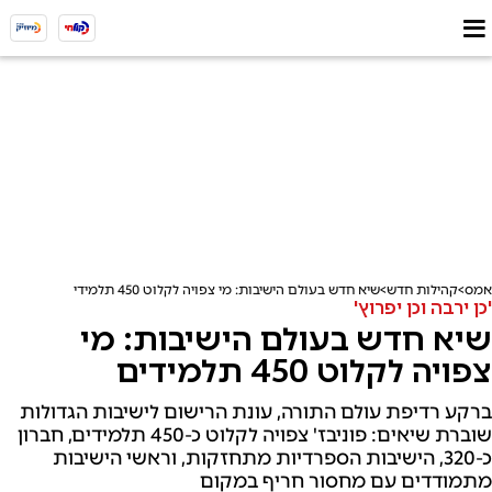
אמס
קהילות חדש
שיא חדש בעולם הישיבות: מי צפויה לקלוט 450 תלמידים
'כן ירבה וכן יפרוץ'
שיא חדש בעולם הישיבות: מי
צפויה לקלוט 450 תלמידים
ברקע רדיפת עולם התורה, עונת הרישום לישיבות הגדולות
שוברת שיאים: פוניבז' צפויה לקלוט כ-450 תלמידים, חברון
כ-320, הישיבות הספרדיות מתחזקות, וראשי הישיבות
מתמודדים עם מחסור חריף במקום