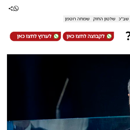
שב"כ
שלטון החוק
שמחה רוטמן