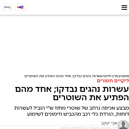
אמס
בארץ חדש
עשרות נהגים נבדקו; אחד מהם הפתיע את השוטרים
ליקויים חמורים
עשרות נהגים נבדקו; אחד מהם
הפתיע את השוטרים
מבצע אכיפה נרחב של שוטרי מחוז ש"י הוביל לעשרות
דוחות, הורדת כלי רכב מהכביש וזימונים לשימוע
אבי יעקב
כ"ג בתמוז תשפ"ו, 08/07/26 08:14