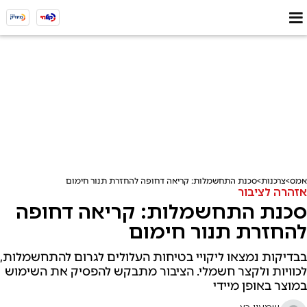
אמס
צרכנות
סכנת התחשמלות: קריאה דחופה להחזרת תנור חימום
אזהרה לציבור
סכנת התחשמלות: קריאה דחופה
להחזרת תנור חימום
בבדיקות נמצאו ליקויי בטיחות העלולים לגרום להתחשמלות,
לכוויות ולקצר חשמלי. הציבור מתבקש להפסיק את השימוש
במוצר באופן מיידי