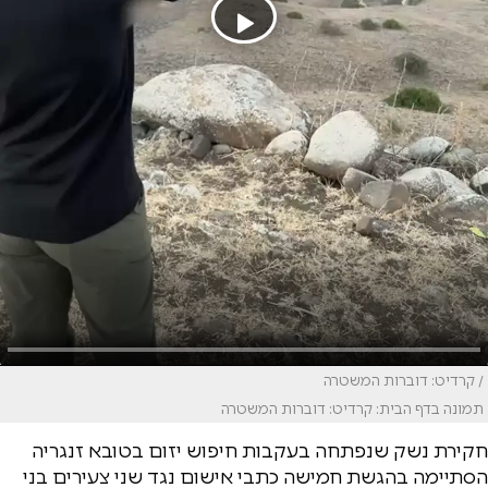
/ קרדיט: דוברות המשטרה
תמונה בדף הבית: קרדיט: דוברות המשטרה
חקירת נשק שנפתחה בעקבות חיפוש יזום בטובא זנגריה
הסתיימה בהגשת חמישה כתבי אישום נגד שני צעירים בני