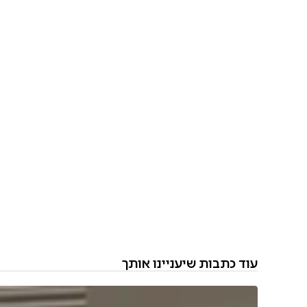
עוד כתבות שיעניינו אותך