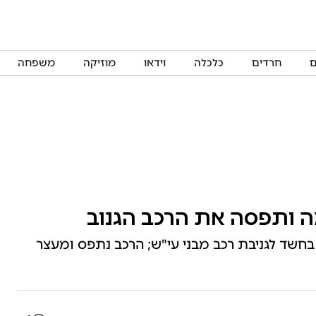
ם
חרדים
כלכלה
וידאו
מוזיקה
משפחה
 ותפסה את הרכב הגנוב
בחשד לגניבת רכב מבני עי"ש; הרכב נתפס ומעצר