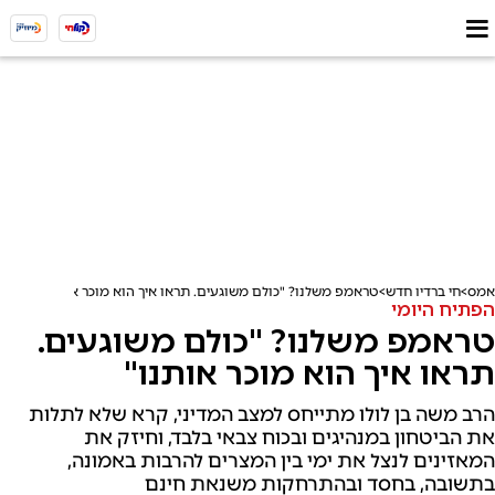
אמס
חי ברדיו חדש
טראמפ משלנו? "כולם משוגעים. תראו איך הוא מוכר אותנו"
הפתיח היומי
טראמפ משלנו? "כולם משוגעים.
תראו איך הוא מוכר אותנו"
הרב משה בן לולו מתייחס למצב המדיני, קרא שלא לתלות
את הביטחון במנהיגים ובכוח צבאי בלבד, וחיזק את
המאזינים לנצל את ימי בין המצרים להרבות באמונה,
בתשובה, בחסד ובהתרחקות משנאת חינם