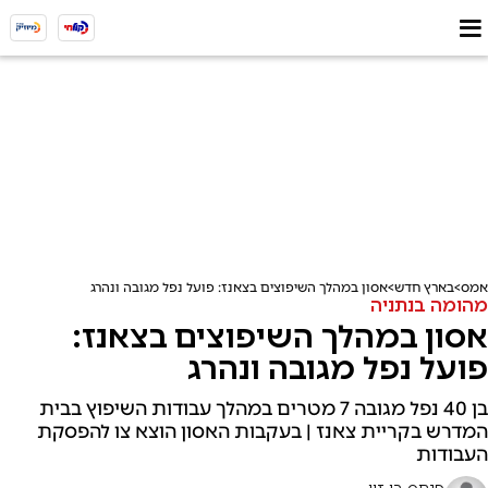
אמס
בארץ חדש
אסון במהלך השיפוצים בצאנז: פועל נפל מגובה ונהרג
מהומה בנתניה
אסון במהלך השיפוצים בצאנז:
פועל נפל מגובה ונהרג
בן 40 נפל מגובה 7 מטרים במהלך עבודות השיפוץ בבית
המדרש בקריית צאנז | בעקבות האסון הוצא צו להפסקת
העבודות