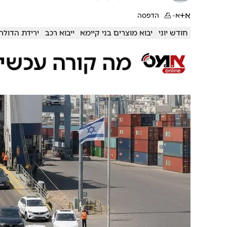
א+
א-
הדפסה
חודש יוני
יבוא מוצרים בני קיימא
ייבוא רכב
ירידת הדולר