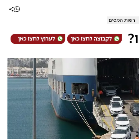
רשות המסים