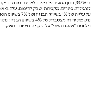
ב-33.3%, נתון המעיד על מעבר לצריכת מותגים 
על עלייה של 1% בש
נרשמת ירידה מצטברת של 4%
מלחמת "שאגת הארי" על היקף הנסיעות במשק.