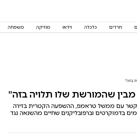
ם
חרדים
כלכלה
וידאו
מוזיקה
משפחה
ה בזה"
מבין שהמורשת שלו תלויה בזה"
 הקשר עם ממשל טראמפ, ההשפעה הקטרית בזירה
מים בדמוקרטים וברפובליקנים שחיים מהשנאה נגד