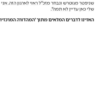
שניפטר מגוטרש ונבחר מזכ"ל ראוי לארגון הזה. אנ
שלי כאן עדיין לא תמה".
האזינו לדברים המלאים מתוך 'המהדורה המרכזית' 