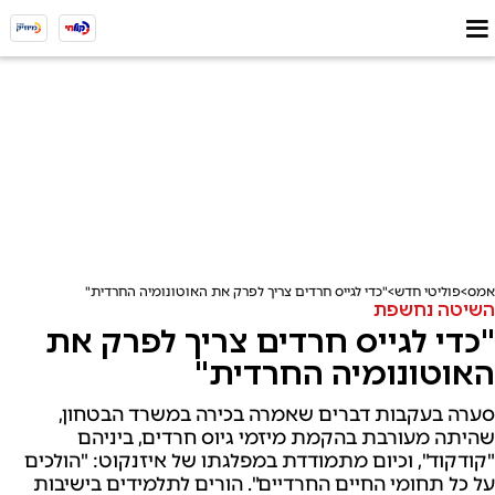
אמס
פוליטי חדש
"כדי לגייס חרדים צריך לפרק את האוטונומיה החרדית"
השיטה נחשפת
"כדי לגייס חרדים צריך לפרק את
האוטונומיה החרדית"
סערה בעקבות דברים שאמרה בכירה במשרד הבטחון,
שהיתה מעורבת בהקמת מיזמי גיוס חרדים, ביניהם
"קודקוד", וכיום מתמודדת במפלגתו של איזנקוט: "הולכים
על כל תחומי החיים החרדיים". הורים לתלמידים בישיבות