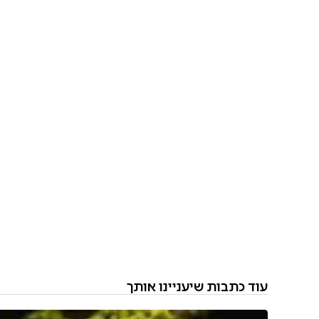
עוד כתבות שיעניינו אותך