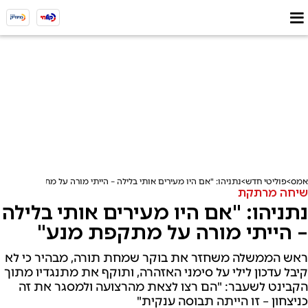
אמס
פוליטי חדש
נתניהו: "אם היו מעירים אותי בלילה – הייתי מורה על מתקפת מנע"
שיחה מרתקת
נתניהו: "אם היו מעירים אותי בלילה
– הייתי מורה על מתקפת מנע"
ראש הממשלה משחזר את בוקר שמחת תורה, מבהיר כי לא
קיבל עדכון לילי על סימני האזהרה, ותוקף את מתנגדיו מתוך
הקבינט לשעבר: "הם רצו לצאת מהרצועה ולמסגר את זה
כניצחון – זו הייתה תבוסה ענקית"