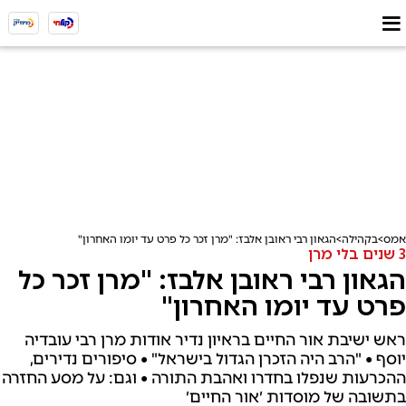
אמס
בקהילה
הגאון רבי ראובן אלבז: "מרן זכר כל פרט עד יומו האחרון"
3 שנים בלי מרן
הגאון רבי ראובן אלבז: "מרן זכר כל
פרט עד יומו האחרון"
ראש ישיבת אור החיים בראיון נדיר אודות מרן רבי עובדיה
יוסף • "הרב היה הזכרן הגדול בישראל" • סיפורים נדירים,
ההכרעות שנפלו בחדרו ואהבת התורה • וגם: על מסע החזרה
בתשובה של מוסדות ׳אור החיים׳