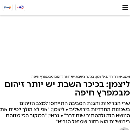
אמס
אורח חיים
ליצמן: בכיכר השבת יש יותר זיהום מבמפרץ חיפה
ליצמן: בכיכר השבת יש יותר זיהום
מבמפרץ חיפה
שרי הבריאות והגנת הסביבה התייחסו למצב הזיהום
בשכונות החרדיות בירושלים • ליצמן: "אני לא הולך לטייח את
הנושא הזה ולהסתיר שום דבר" • גבאי: "המקור הכי מזוהם
בירושלים הוא רחוב שמואל הנביא"