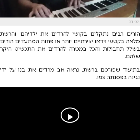
לכידה
הורים רבים נתקלים בקושי להרדים את ילדיהם, והרשת
מלאה בקטעי וידאו יצירתיים יותר או פחות המתעדים הורים
בשלל תחבולות והכל במטרה להרדים את התכשיט היקר
שלהם.
בתיעוד שפורסם ברשת, נראה אב מרדים את בנו על ידי
נגינה בפסנתר. צפו.