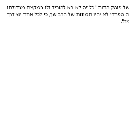
 פוסק הדור: "כל זה לא בא להוריד ולו במקצת מגדולתו
 ספרדי לא יהיו תמונות של הרב שך, כי לכל אחד יש דרך
ה".