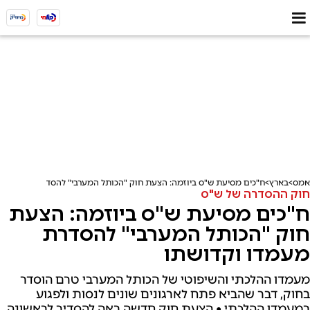
אמס
בארץ
ח"כים מסיעת ש"ס ביוזמה: הצעת חוק "הכותל המערבי" להסדרת מעמדו וק
חוק ההסדרה של ש"ס
ח"כים מסיעת ש"ס ביוזמה: הצעת
חוק "הכותל המערבי" להסדרת
מעמדו וקדושתו
מעמדו ההלכתי והשיפוטי של הכותל המערבי טרם הוסדר
בחוק, דבר שהביא פתח לארגונים שונים לנסות ולפגוע
במעמדו ההלכתי • הצעת חוק חדשה באה להסדיר לראשונה,