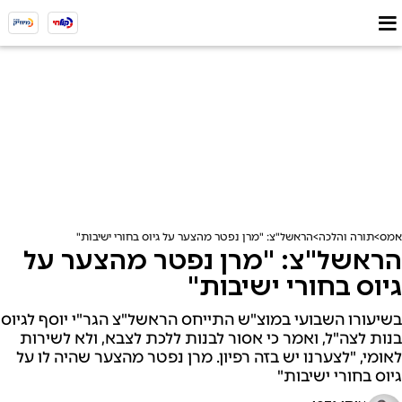
אמס
תורה והלכה
הראשל"צ: "מרן נפטר מהצער על גיוס בחורי ישיבות"
הראשל"צ: "מרן נפטר מהצער על
גיוס בחורי ישיבות"
בשיעורו השבועי במוצ"ש התייחס הראשל"צ הגר"י יוסף לגיוס
בנות לצה"ל, ואמר כי אסור לבנות ללכת לצבא, ולא לשירות
לאומי, "לצערנו יש בזה רפיון. מרן נפטר מהצער שהיה לו על
גיוס בחורי ישיבות"