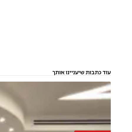
עוד כתבות שיעניינו אותך