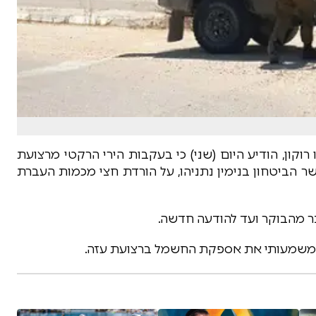
ון, הודיע היום (שני) כי בעקבות הירי הרקטי מרצועת
הביטחון בנימין נתניהו, על הורדת חצי מכמות העברת
ר מהבוקר ועד להודעה חדשה.
פן משמעותי את אספקת החשמל ברצועת עזה.