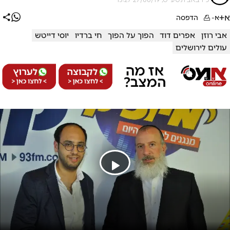
א+
א-
הדפסה
אבי רוזן
אפרים דוד
הפוך על הפוך
חי ברדיו
יוסי דייטש
עולים לירושלים