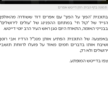
תמונה בדף הבית: רוזן דייטש אפרים
בתוכנית 'הפוך על הפוך' עם אפרים דוד ששודרה מהאולפן
הנייד של 'קול חי' במתחם ההפנינג של 'עולים לירושלים'
בבנייני האומה, התארח היום סגן ראש העיר הרב יוסי דייטש.
באמצעה של התוכנית הפתיע אותן מנכ"ל הרדיו אבי רוסן
ושיבח אותו בדברים חמים מאוד על פועלו לרווחת תושבי
ירושלים ולא רק.
צפו בדייטש המופתע.