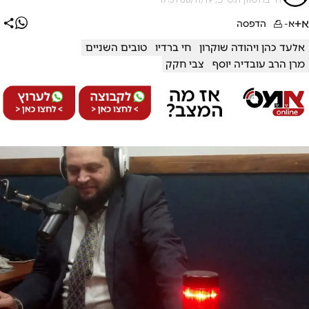
א+
א-
הדפסה
אלעד כהן ויהודה שוקרון
חי ברדיו
טובים השניים
מרן הרב עובדיה יוסף
צבי חקק