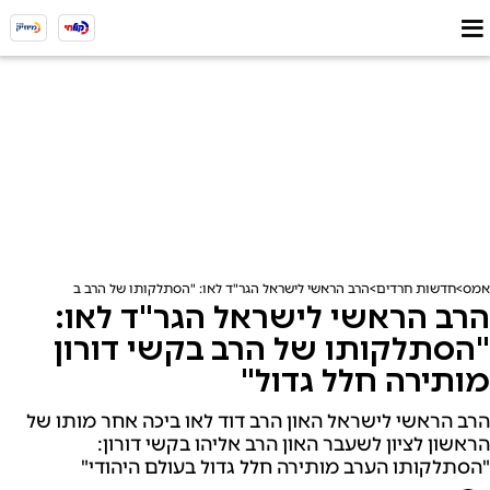
אמס
חדשות חרדים
הרב הראשי לישראל הגר"ד לאו: "הסתלקותו של הרב בקשי דורון מות
הרב הראשי לישראל הגר"ד לאו:
"הסתלקותו של הרב בקשי דורון
מותירה חלל גדול"
הרב הראשי לישראל האון הרב דוד לאו ביכה אחר מותו של
הראשון לציון לשעבר האון הרב אליהו בקשי דורון:
"הסתלקותו הערב מותירה חלל גדול בעולם היהודי"