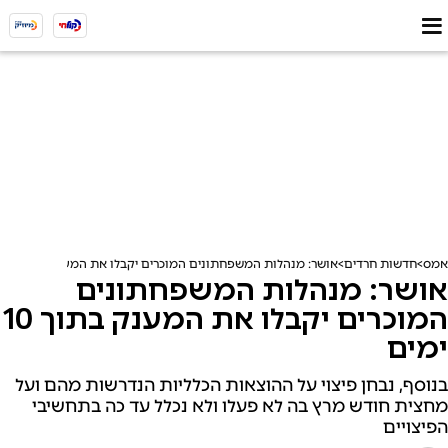
אמס
חדשות חרדים
אושר: מנהלות המשפחתונים המוכרים יקבלו את המענק בתוך 10 ימים
אושר: מנהלות המשפחתונים
המוכרים יקבלו את המענק בתוך 10
ימים
בנוסף, נבחן פיצוי על ההוצאות הכלליות הנדרשות מהם ועל
מחצית חודש מרץ בה לא פעלו ולא נכלל עד כה בתחשיבי
הפיצויים