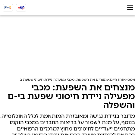
אמס
אורח חיים
מנצחים את השפעת: מכבי מפעילה ניידת חיסוני שפעת בי-ם והשפלה
מנצחים את השפעת: מכבי
מפעילה ניידת חיסוני שפעת בי-ם
והשפלה
מדובר בניידת נגישה ומאובזרת המותאמת לכלל האוכלוסייה.
בנוסף, על מנת לשמור על בריאות החברים במכבי הוקמו
מתחמים ייעודיים לחיסונים מחוץ למרכזים הרפואיים
בהתאם להנחיית משרד הבריאות יינתן החיסון בשלב זה