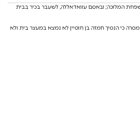
משפחת המלוכה; ובאסם עוואדאללה, לשעבר בכיר בבית
סרה כי הנסיך חמזה בן חוסיין לא נמצא במעצר בית ולא