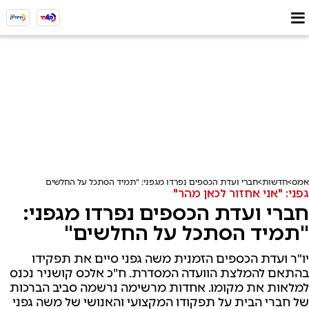
אמס
חדשות
חברי ועדת הכספים נפרדו מגפני: "תמיד הסתכל על החלשים"
גפני: "אני אחזור לכאן מהר"
חברי ועדת הכספים נפרדו מגפני:
"תמיד הסתכל על החלשים"
יו"ר ועדת הכספים הזמנית משה גפני סיים את תפקידו
בהתאם להמלצת הוועדה המסדרת. ח"כ אלכס קושניר נכנס
למלאות את מקומו. אחדות מרשימה נרשמה סביב הברכות
של חברי הבית על תפקודו המקצועי והאנושי של משה גפני