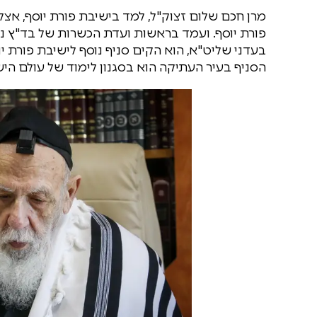
מרן חכם שלום זצוק"ל, למד בישיבת פורת יוסף, אצל
פורת יוסף. ועמד בראשות ועדת הכשרות של בד"ץ נווה
בעדני שליט"א, הוא הקים סניף נוסף לישיבת פורת י
הסניף בעיר העתיקה הוא בסגנון לימוד של עולם היש