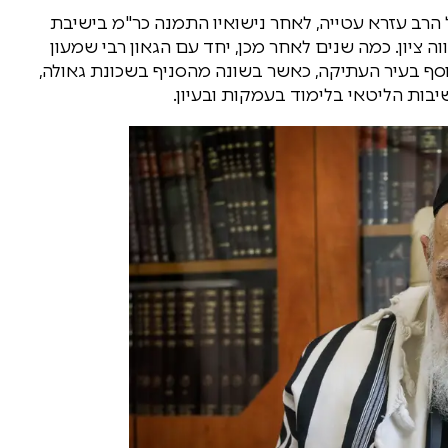
 הרב עזרא עטייה, לאחר נישואיו התמנה כר"מ בישיבת
 ציון. כמה שנים לאחר מכן, יחד עם הגאון רבי שמעון
וסף בעיר העתיקה, כאשר בשונה מהסניף בשכונת גאולה,
יבות הליטאי בלימוד בעמקות ובעיון.