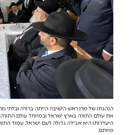
הנהגתו של מרן ראש הישיבה הייתה ברורה ובלתי מתפ
את עולם התורה בארץ ישראל ובמיוחד עולם התורה
היעדרותו היא אבידה גדולה לעם ישראל. עמוד הת
מיותם.