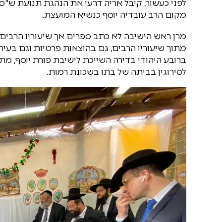
לפני כעשור, קיבל אריה דרעי את הנהגת תנועת ש"ס
מקום הרב עובדיה יוסף כנשיא המועצת.
מרן ראש הישיבה לא כתב ספרים אך שיעוריו הרבים 
מתוך שיעוריו הרבים, גם בהוצאות פרטיות וגם בעיתו
ברובע היהודי בדירה השייכת לישיבת פורת יוסף, מ
לסירוגין בביתה של בתו בשכונת רמות.