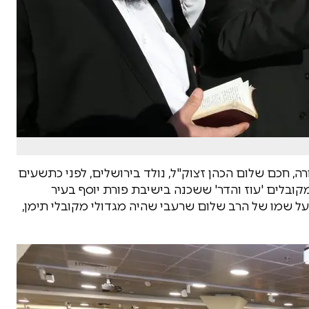
ה, חכם שלום הכהן זצוק"ל, נולד בירושלים, לפני כתשעים
ובלים 'עוז והדר' ששכנה בישיבת פורת יוסף בעיר
על שמו של הרב שלום שרעבי שהיה מגדולי מקובלי תימן,