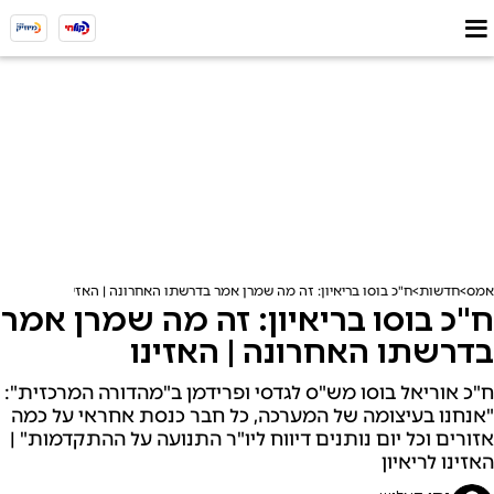
אמס
חדשות
ח"כ בוסו בריאיון: זה מה שמרן אמר בדרשתו האחרונה | האזינו
ח"כ בוסו בריאיון: זה מה שמרן אמר
בדרשתו האחרונה | האזינו
ח"כ אוריאל בוסו מש"ס לגדסי ופרידמן ב"מהדורה המרכזית":
"אנחנו בעיצומה של המערכה, כל חבר כנסת אחראי על כמה
אזורים וכל יום נותנים דיווח ליו"ר התנועה על ההתקדמות" |
האזינו לריאיון