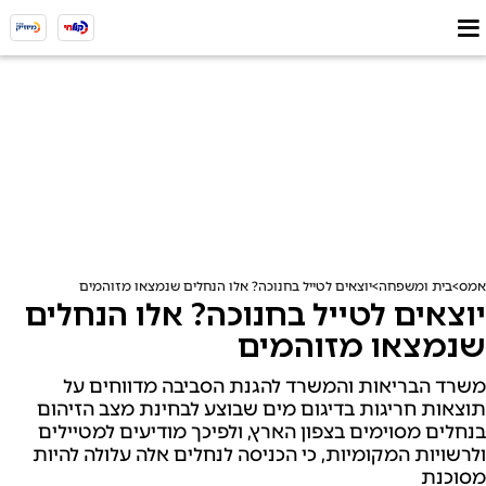
אמס
בית ומשפחה
יוצאים לטייל בחנוכה? אלו הנחלים שנמצאו מזוהמים
יוצאים לטייל בחנוכה? אלו הנחלים
שנמצאו מזוהמים
משרד הבריאות והמשרד להגנת הסביבה מדווחים על
תוצאות חריגות בדיגום מים שבוצע לבחינת מצב הזיהום
בנחלים מסוימים בצפון הארץ, ולפיכך מודיעים למטיילים
ולרשויות המקומיות, כי הכניסה לנחלים אלה עלולה להיות
מסוכנת