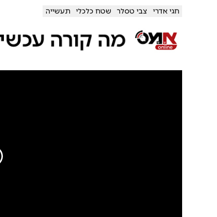
חגי אדרי
צבי טסלר
שטח כלכלי
תעשייה