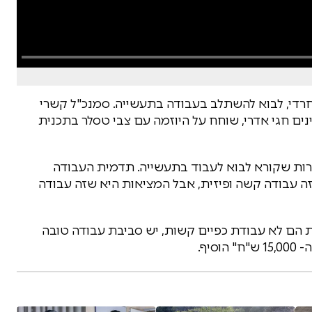
חרדי, לבוא להשתלב בעבודה בתעשייה. סמנכ"ל קשרי
ם חגי אדרי, שוחח על היוזמה עם צבי טסלר בתכנית
ות שקורא לבוא לעבוד בתעשייה. תדמית העבודה
עבודה קשה ופיזית, אבל המציאות היא שזה עבודה
 הם לא עבודת כפיים קשות, יש סביבת עבודה טובה
יף.