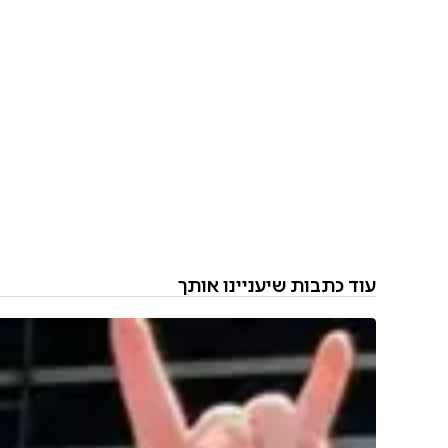
עוד כתבות שיעניינו אותך