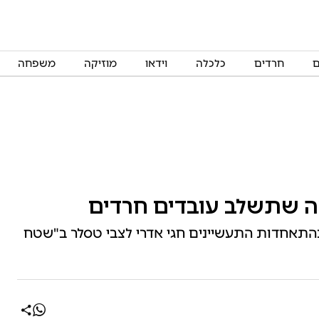
ם
חרדים
כלכלה
וידאו
מוזיקה
משפחה
מה שתשלב עובדים חרדים
בהתאחדות התעשיינים חגי אדרי לצבי טסלר ב"שטח