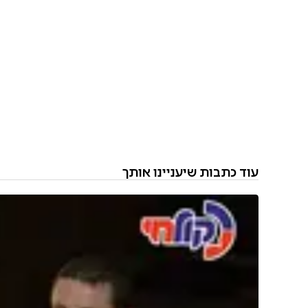
עוד כתבות שיעניינו אותך