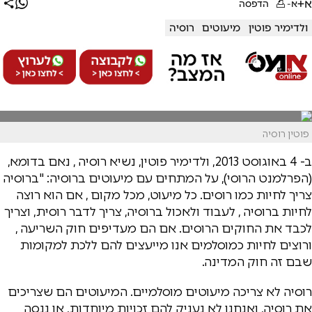
א+
א-
הדפסה
ולדימיר פוטין
מיעוטים
רוסיה
פוטין רוסיה
ב- 4 באוגוסט 2013, ולדימיר פוטין, נשיא רוסיה , נאם בדומא,
(הפרלמנט הרוסי), על המתחים עם מיעוטים ברוסיה: "ברוסיה
צריך לחיות כמו רוסים. כל מיעוט, מכל מקום , אם הוא רוצה
לחיות ברוסיה , לעבוד ולאכול ברוסיה, צריך לדבר רוסית, וצריך
לכבד את החוקים הרוסים. אם הם מעדיפים חוק השריעה ,
ורוצים לחיות כמוסלמים אנו מייעצים להם ללכת למקומות
שבם זה חוק המדינה.
רוסיה לא צריכה מיעוטים מוסלמיים. המיעוטים הם שצריכים
את רוסיה, ואנחנו לא נעניק להם זכויות מיוחדות, או ננסה