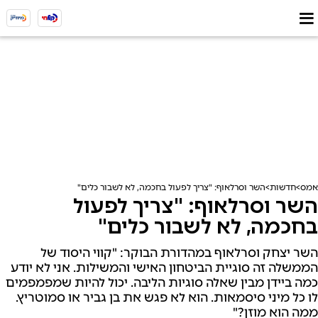
אמס
חדשות
השר וסרלאוף: "צריך לפעול בחכמה, לא לשבור כלים"
השר וסרלאוף: "צריך לפעול
בחכמה, לא לשבור כלים"
השר יצחק וסרלאוף במהדורת הבוקר: "קווי היסוד של
הממשלה זה סוגיית הביטחון האישי והמשילות. אני לא יודע
כמה ביידן מבין שאלה סוגיות הליבה. יכול להיות שמפמפמים
לו כל מיני סיסמאות. הוא לא פגש את בן גביר או סמוטריץ.
ממה הוא מוזן?"